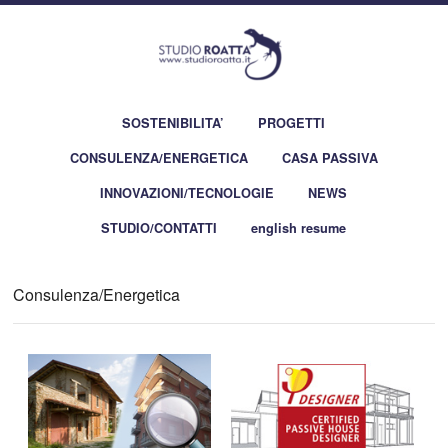
SOSTENIBILITA’
PROGETTI
CONSULENZA/ENERGETICA
CASA PASSIVA
INNOVAZIONI/TECNOLOGIE
NEWS
STUDIO/CONTATTI
english resume
Consulenza/Energetica