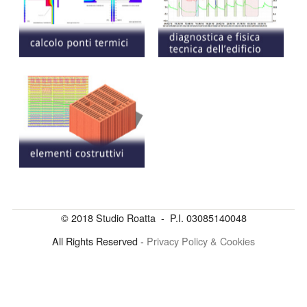
© 2018 Studio Roatta - P.I. 03085140048
All Rights Reserved -
Privacy Policy & Cookies