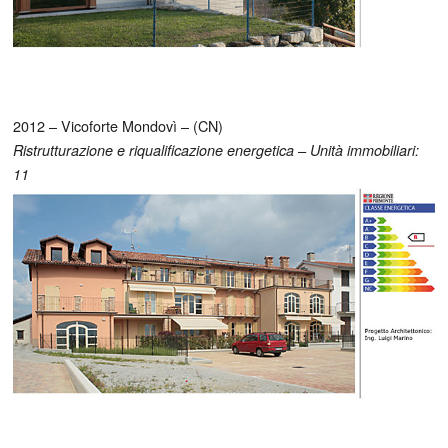
2012 – Vicoforte Mondovì – (CN)
Ristrutturazione e riqualificazione energetica – Unità immobiliari:
11