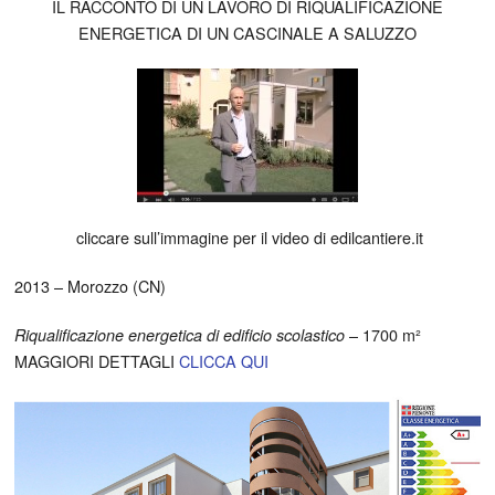
IL RACCONTO DI UN LAVORO DI RIQUALIFICAZIONE
ENERGETICA DI UN CASCINALE A SALUZZO
cliccare sull’immagine per il video di edilcantiere.it
2013 – Morozzo (CN)
– 1700 m²
Riqualificazione energetica di edificio scolastico
MAGGIORI DETTAGLI
CLICCA QUI