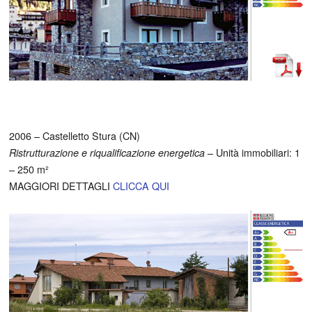
2006 – Castelletto Stura (CN)
– Unità immobiliari: 1
Ristrutturazione e riqualificazione energetica
– 250 m²
MAGGIORI DETTAGLI
CLICCA QUI