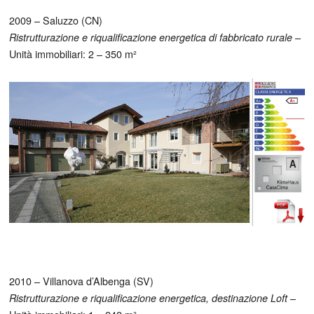
2009 – Saluzzo (CN)
–
Ristrutturazione e riqualificazione energetica di fabbricato rurale
Unità immobiliari: 2 – 350 m²
2010 – Villanova d’Albenga (SV)
–
Ristrutturazione e riqualificazione energetica, destinazione Loft