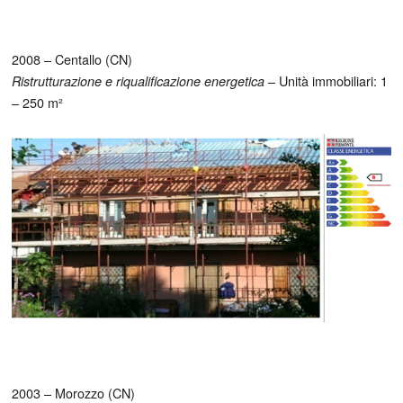
2008 – Centallo (CN)
– Unità immobiliari: 1
Ristrutturazione e riqualificazione energetica
– 250 m²
2003 – Morozzo (CN)