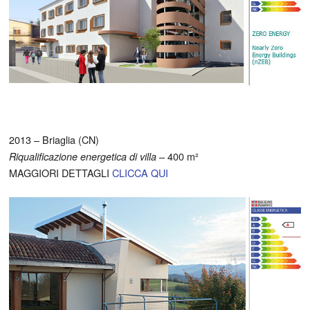
2013 – Briaglia (CN)
– 400 m²
Riqualificazione energetica di villa
MAGGIORI DETTAGLI
CLICCA QUI