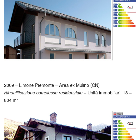
2009 – Limone Piemonte – Area ex Mulino (CN)
– Unità immobiliari: 18 –
Riqualificazione complesso residenziale
804 m²