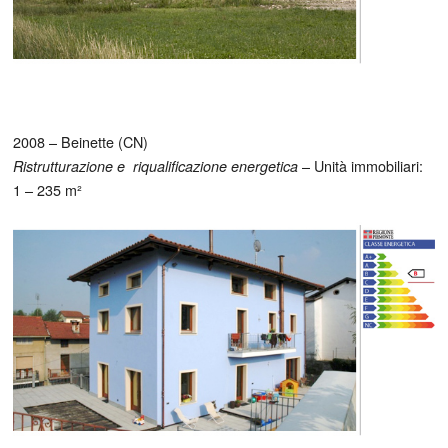
2008 – Beinette (CN)
– Unità immobiliari:
Ristrutturazione e riqualificazione energetica
1 – 235 m²