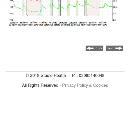
© 2018 Studio Roatta - P.I. 03085140048
All Rights Reserved -
Privacy Policy & Cookies