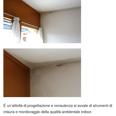
É un’attività di progettazione e consulenza si avvale di strumenti di
misura e monitoraggio della qualità ambientale indoor.