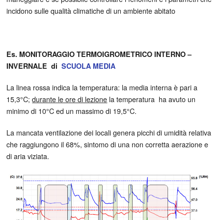
incidono sulle qualità climatiche di un ambiente abitato
Es. MONITORAGGIO TERMOIGROMETRICO INTERNO –
INVERNALE di
SCUOLA MEDIA
La linea rossa indica la temperatura: la media interna è pari a
15,3°C;
durante le ore di lezione
la temperatura ha avuto un
minimo di 10°C ed un massimo di 19,5°C.
La mancata ventilazione dei locali genera picchi di umidità relativa
che raggiungono il 68%, sintomo di una non corretta aerazione e
di aria viziata.