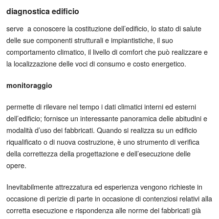
diagnostica edificio
diagnosi energetica
serve a conoscere la costituzione dell’edificio, lo stato di salute
delle sue componenti strutturali e impiantistiche, il suo
comportamento climatico, il livello di comfort che può realizzare e
la localizzazione delle voci di consumo e costo energetico.
monitoraggio
permette di rilevare nel tempo i dati climatici interni ed esterni
dell’edificio; fornisce un interessante panoramica delle abitudini e
modalità d’uso dei fabbricati. Quando si realizza su un edificio
riqualificato o di nuova costruzione, è uno strumento di verifica
della correttezza della progettazione e dell’esecuzione delle
opere.
Inevitabilmente attrezzatura ed esperienza vengono richieste in
occasione di perizie di parte in occasione di contenziosi relativi alla
corretta esecuzione e rispondenza alle norme dei fabbricati già