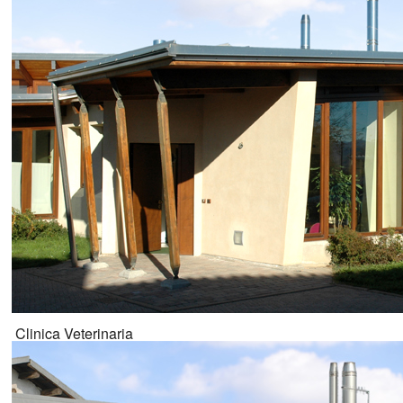
Clinica Veterinaria