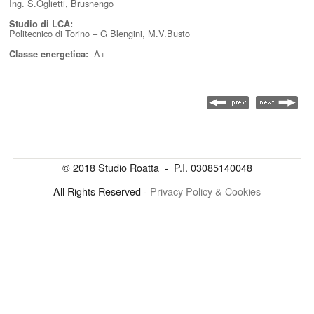
Ing. S.Oglietti, Brusnengo
Studio di LCA:
Politecnico di Torino – G Blengini, M.V.Busto
A+
Classe energetica:
© 2018 Studio Roatta - P.I. 03085140048
All Rights Reserved -
Privacy Policy & Cookies