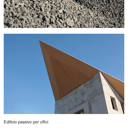
Edificio passivo per uffici