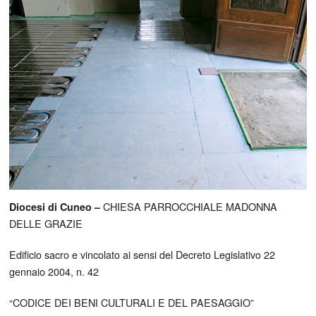
CHIESA PARROCCHIALE MADONNA
Diocesi di Cuneo –
DELLE GRAZIE
Edificio sacro e vincolato ai sensi del Decreto Legislativo 22
gennaio 2004, n. 42
“CODICE DEI BENI CULTURALI E DEL PAESAGGIO”