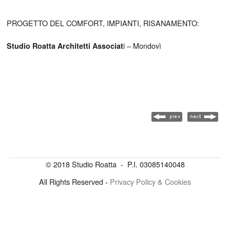
PROGETTO DEL COMFORT, IMPIANTI, RISANAMENTO:
i – Mondovì
Studio Roatta Architetti Associat
© 2018 Studio Roatta - P.I. 03085140048
All Rights Reserved -
Privacy Policy & Cookies